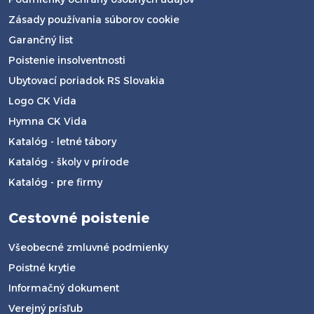
Zásady používania súborov cookie
Garančný list
Poistenie insolventnosti
Ubytovací poriadok RS Slovakia
Logo CK Vida
Hymna CK Vida
Katalóg - letné tábory
Katalóg - školy v prírode
Katalóg - pre firmy
Cestovné poistenie
Všeobecné zmluvné podmienky
Poistné krytie
Informačný dokument
Verejný prísľub