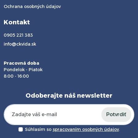
Ochrana osobných údajov
Kontakt
0905 221 383
info@ckvida.sk
Pracovná doba
Pondelok - Piatok
8:00 - 16:00
Odoberajte náš newsletter
Potvrdiť
Súhlasím so
spracovaním osobných údajov
.