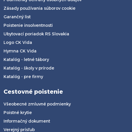
Zásady používania súborov cookie
Garančný list
Poistenie insolventnosti
Ubytovací poriadok RS Slovakia
Logo CK Vida
Hymna CK Vida
Katalóg - letné tábory
Katalóg - školy v prírode
Katalóg - pre firmy
Cestovné poistenie
Všeobecné zmluvné podmienky
Poistné krytie
Informačný dokument
Verejný prísľub