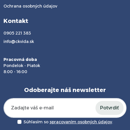
Ochrana osobných údajov
Kontakt
0905 221 383
info@ckvida.sk
Pracovná doba
Pondelok - Piatok
8:00 - 16:00
Odoberajte náš newsletter
Potvrdiť
Súhlasím so
spracovaním osobných údajov
.